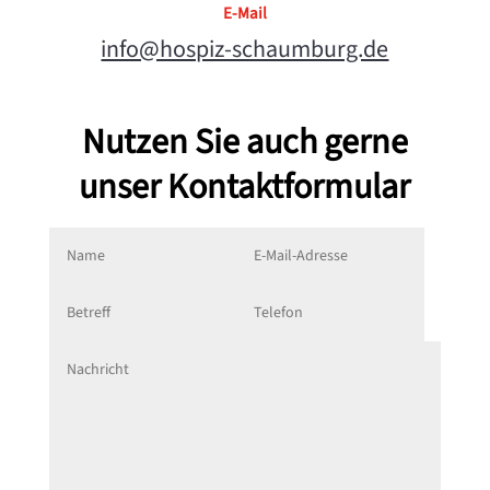
E-Mail
info@hospiz-schaumburg.de
Nutzen Sie auch gerne
unser Kontaktformular